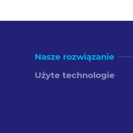
Nasze rozwiązanie
Użyte technologie