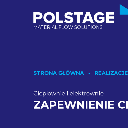
MATERIAL FLOW SOLUTIONS
STRONA GŁÓWNA
REALIZACJE
Ciepłownie i elektrownie
ZAPEWNIENIE 