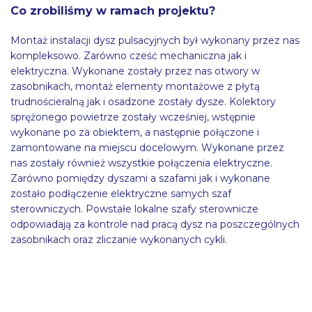
Co zrobiliśmy w ramach projektu?
Montaż instalacji dysz pulsacyjnych był wykonany przez nas
kompleksowo. Zarówno cześć mechaniczna jak i
elektryczna. Wykonane zostały przez nas otwory w
zasobnikach, montaż elementy montażowe z płytą
trudnościeralną jak i osadzone zostały dysze. Kolektory
sprężonego powietrze zostały wcześniej, wstępnie
wykonane po za obiektem, a następnie połączone i
zamontowane na miejscu docelowym. Wykonane przez
nas zostały również wszystkie połączenia elektryczne.
Zarówno pomiędzy dyszami a szafami jak i wykonane
zostało podłączenie elektryczne samych szaf
sterowniczych. Powstałe lokalne szafy sterownicze
odpowiadają za kontrole nad pracą dysz na poszczególnych
zasobnikach oraz zliczanie wykonanych cykli.