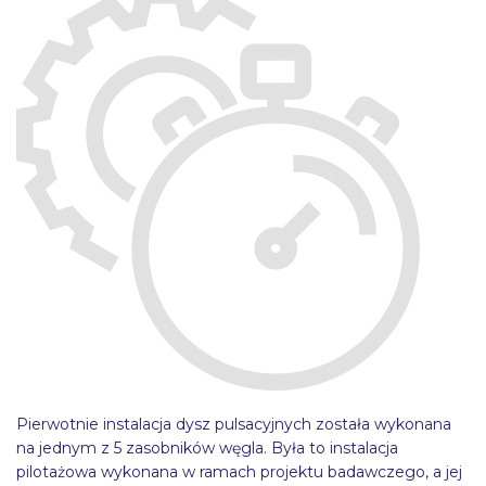
Pierwotnie instalacja dysz pulsacyjnych została wykonana
na jednym z 5 zasobników węgla. Była to instalacja
pilotażowa wykonana w ramach projektu badawczego, a jej