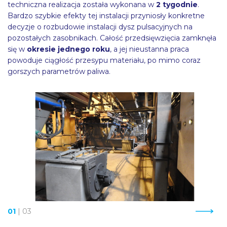
techniczna realizacja została wykonana w
2 tygodnie
.
Bardzo szybkie efekty tej instalacji przyniosły konkretne
decyzje o rozbudowie instalacji dysz pulsacyjnych na
pozostałych zasobnikach. Całość przedsięwzięcia zamknęła
się w
okresie jednego roku
, a jej nieustanna praca
powoduje ciągłość przesypu materiału, po mimo coraz
gorszych parametrów paliwa.
01
|
03