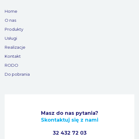
Home
O nas
Produkty
Usługi
Realizacje
Kontakt
RODO
Do pobrania
Masz do nas pytania?
Skontaktuj się z nami
32 432 72 03