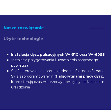
Nasze rozwiązanie
Użyte technologie
Instalacja dysz pulsacyjnych VA-51C oraz VA-60SS
.
Instalacja przygotowania i uzdatnienia sprężonego
powietrza
Szafa sterownicza oparta o jednostki Siemens Simatic
S7 z zaprogramowanymi
3 algorytmami pracy dysz,
które sterują czasem przerwy pomiędzy zadziałaniem
urządzenia