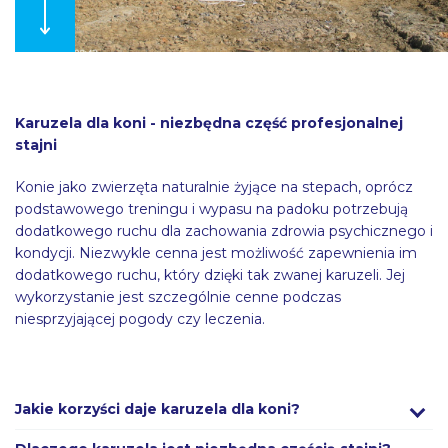
Karuzela dla koni - niezbędna część profesjonalnej
stajni
Konie jako zwierzęta naturalnie żyjące na stepach, oprócz
podstawowego treningu i wypasu na padoku potrzebują
dodatkowego ruchu dla zachowania zdrowia psychicznego i
kondycji. Niezwykle cenna jest możliwość zapewnienia im
dodatkowego ruchu, który dzięki tak zwanej karuzeli. Jej
wykorzystanie jest szczególnie cenne podczas
niesprzyjającej pogody czy leczenia.
Jakie korzyści daje karuzela dla koni?