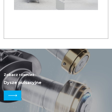
Zobacz również
Dysze pulsacyjne