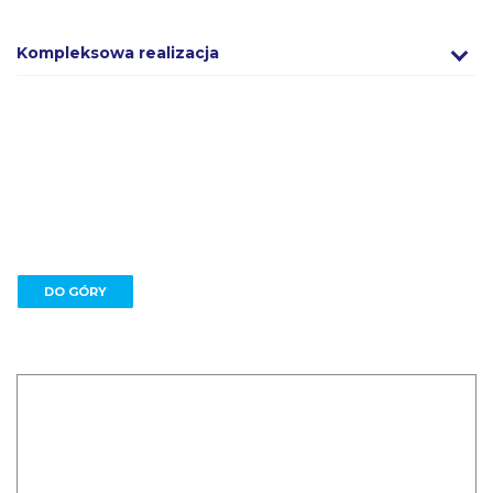
Kompleksowa realizacja
DO GÓRY