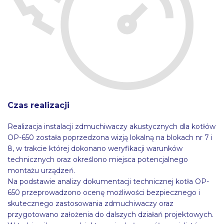
Czas realizacji
Realizacja instalacji zdmuchiwaczy akustycznych dla kotłów
OP-650 została poprzedzona wizją lokalną na blokach nr 7 i
8, w trakcie której dokonano weryfikacji warunków
technicznych oraz określono miejsca potencjalnego
montażu urządzeń.
Na podstawie analizy dokumentacji technicznej kotła OP-
650 przeprowadzono ocenę możliwości bezpiecznego i
skutecznego zastosowania zdmuchiwaczy oraz
przygotowano założenia do dalszych działań projektowych.