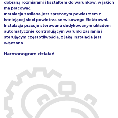
dobraną rozmiarami i kształtem do warunków, w jakich
ma pracować.
Instalacja zasilana jest sprężonym powietrzem z
istniejącej sieci powietrza serwisowego Elektrowni.
Instalacja pracuje sterowana dedykowanym układem
automatycznie kontrolującym warunki zasilania i
sterującym częstotliwością, z jaką Instalacja jest
włączana
Harmonogram działań