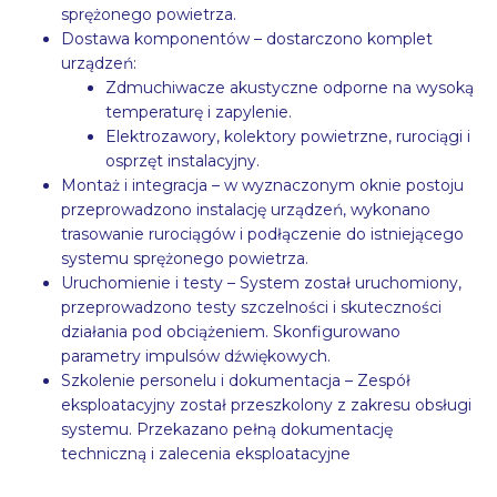
sprężonego powietrza.
Dostawa komponentów – dostarczono komplet
urządzeń:
Zdmuchiwacze akustyczne odporne na wysoką
temperaturę i zapylenie.
Elektrozawory, kolektory powietrzne, rurociągi i
osprzęt instalacyjny.
Montaż i integracja – w wyznaczonym oknie postoju
przeprowadzono instalację urządzeń, wykonano
trasowanie rurociągów i podłączenie do istniejącego
systemu sprężonego powietrza.
Uruchomienie i testy – System został uruchomiony,
przeprowadzono testy szczelności i skuteczności
działania pod obciążeniem. Skonfigurowano
parametry impulsów dźwiękowych.
Szkolenie personelu i dokumentacja – Zespół
eksploatacyjny został przeszkolony z zakresu obsługi
systemu. Przekazano pełną dokumentację
techniczną i zalecenia eksploatacyjne