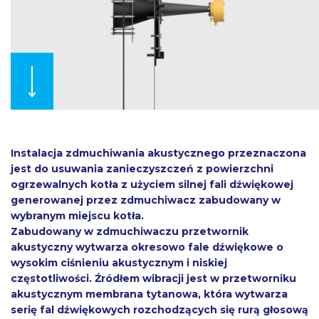
Instalacja zdmuchiwania akustycznego przeznaczona
jest do usuwania zanieczyszczeń z powierzchni
ogrzewalnych kotła z użyciem silnej fali dźwiękowej
generowanej przez zdmuchiwacz zabudowany w
wybranym miejscu kotła.
Zabudowany w zdmuchiwaczu przetwornik
akustyczny wytwarza okresowo fale dźwiękowe o
wysokim ciśnieniu akustycznym i niskiej
częstotliwości. Źródłem wibracji jest w przetworniku
akustycznym membrana tytanowa, która wytwarza
serię fal dźwiękowych rozchodzących się rurą głosową