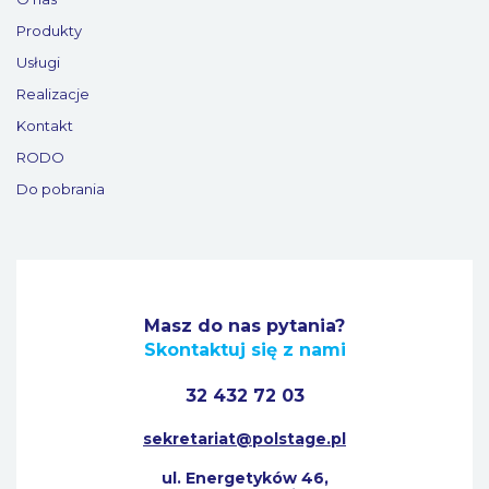
Produkty
Usługi
Realizacje
Kontakt
RODO
Do pobrania
Masz do nas pytania?
Skontaktuj się z nami
32 432 72 03
sekretariat@polstage.pl
ul. Energetyków 46,